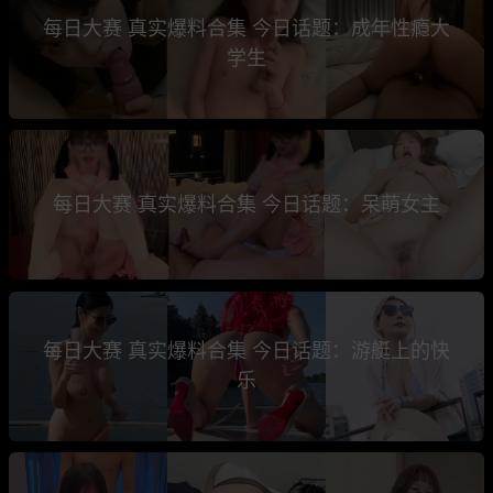
每日大赛 真实爆料合集 今日话题：成年性瘾大
学生
每日大赛 真实爆料合集 今日话题：呆萌女主
每日大赛 真实爆料合集 今日话题：游艇上的快
乐