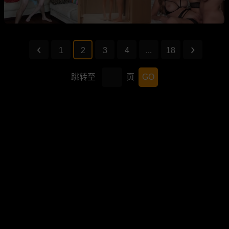
1
2
3
4
...
18
跳转至
页
GO