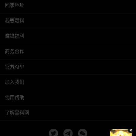
回家地址
我要爆料
赚钱福利
商务合作
官方APP
加入我们
使用帮助
了解黑料网