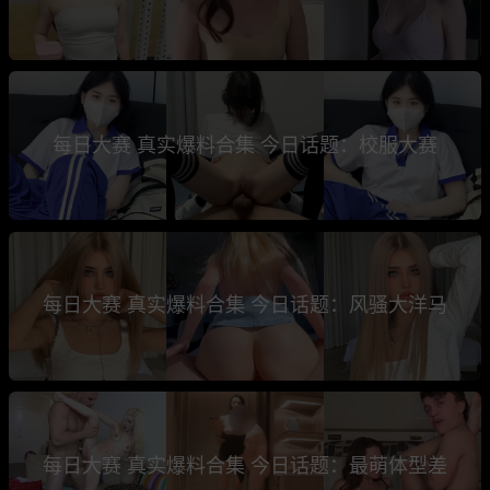
每日大赛 真实爆料合集 今日话题：校服大赛
每日大赛 真实爆料合集 今日话题：风骚大洋马
每日大赛 真实爆料合集 今日话题：最萌体型差