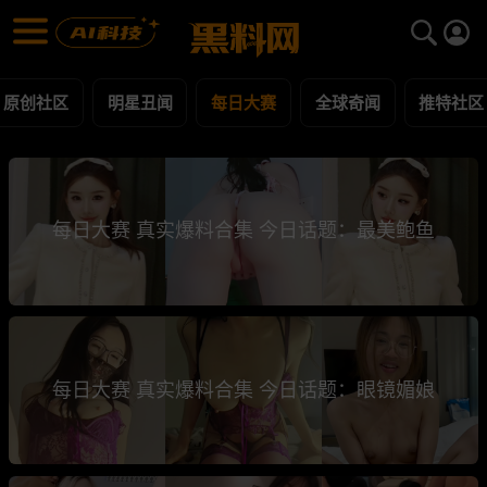
每日大赛 第2页 黑料合集 - 黑料网
每日大赛 每日更新黑料吃瓜爆料
原创社区
明星丑闻
每日大赛
全球奇闻
推特社区
每日大赛 真实爆料合集 今日话题：最美鲍鱼
每日大赛 真实爆料合集 今日话题：眼镜媚娘