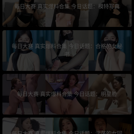
每日大赛 真实爆料合集 今日话题：模特写真
每日大赛 真实爆料合集 今日话题：合格的女秘
书
每日大赛 真实爆料合集 今日话题：明星脸
每日大赛 真实爆料合集 今日话题：淫荡的女同