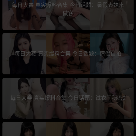
每日大赛 真实爆料合集 今日话题：暑假表妹来
做客
每日大赛 真实爆料合集 今日话题：情侣自拍
每日大赛 真实爆料合集 今日话题：试衣间秘密2